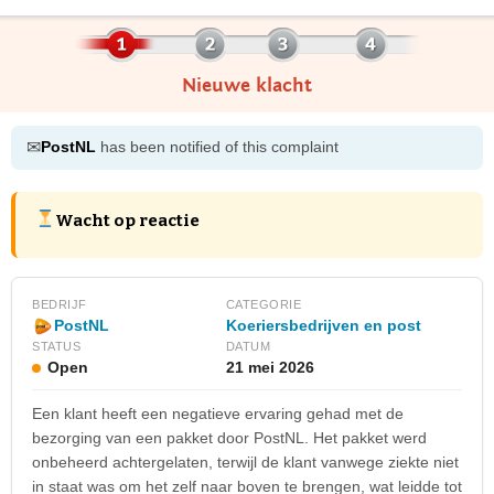
Nieuwe klacht
✉
PostNL
has been notified of this complaint
Wacht op reactie
BEDRIJF
CATEGORIE
Koeriersbedrijven en post
PostNL
STATUS
DATUM
Open
21 mei 2026
Een klant heeft een negatieve ervaring gehad met de
bezorging van een pakket door PostNL. Het pakket werd
onbeheerd achtergelaten, terwijl de klant vanwege ziekte niet
in staat was om het zelf naar boven te brengen, wat leidde tot