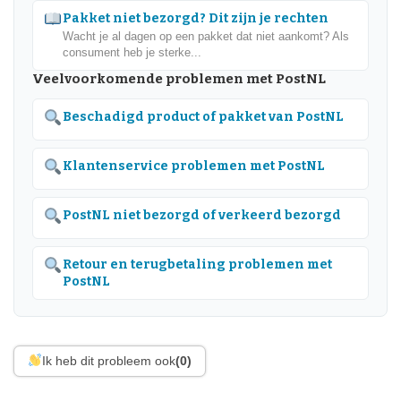
Pakket niet bezorgd? Dit zijn je rechten
Wacht je al dagen op een pakket dat niet aankomt? Als
consument heb je sterke...
Veelvoorkomende problemen met PostNL
Beschadigd product of pakket van PostNL
Klantenservice problemen met PostNL
PostNL niet bezorgd of verkeerd bezorgd
Retour en terugbetaling problemen met
PostNL
Ik heb dit probleem ook
(0)