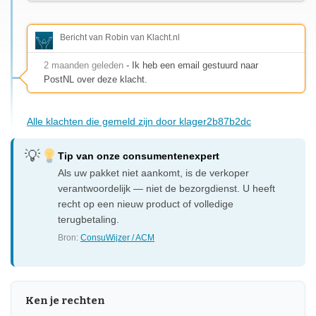
Bericht van Robin van Klacht.nl
2 maanden geleden
- Ik heb een email gestuurd naar
PostNL over deze klacht.
Alle klachten die gemeld zijn door klager2b87b2dc
Tip van onze consumentenexpert
Als uw pakket niet aankomt, is de verkoper
verantwoordelijk — niet de bezorgdienst. U heeft
recht op een nieuw product of volledige
terugbetaling.
Bron:
ConsuWijzer / ACM
Ken je rechten