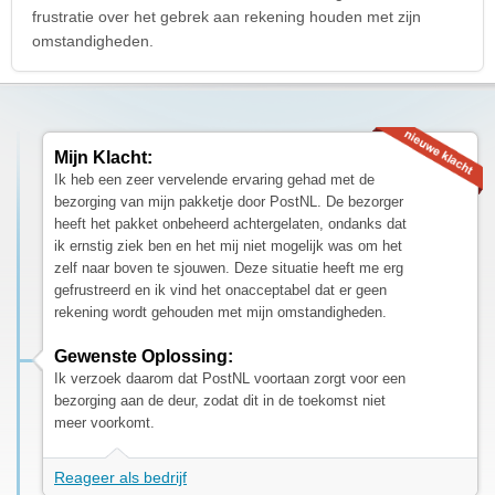
frustratie over het gebrek aan rekening houden met zijn
omstandigheden.
Mijn Klacht:
Ik heb een zeer vervelende ervaring gehad met de
bezorging van mijn pakketje door PostNL. De bezorger
heeft het pakket onbeheerd achtergelaten, ondanks dat
ik ernstig ziek ben en het mij niet mogelijk was om het
zelf naar boven te sjouwen. Deze situatie heeft me erg
gefrustreerd en ik vind het onacceptabel dat er geen
rekening wordt gehouden met mijn omstandigheden.
Gewenste Oplossing:
Ik verzoek daarom dat PostNL voortaan zorgt voor een
bezorging aan de deur, zodat dit in de toekomst niet
meer voorkomt.
Reageer als bedrijf