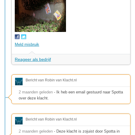
Meld misbruik
Reageer als bedrijf
Bericht van Robin van Klacht.nl
2 maanden geleden
- Ik heb een email gestuurd naar Spotta
over deze klacht.
Bericht van Robin van Klacht.nl
2 maanden geleden
- Deze klacht is zojuist door Spotta in