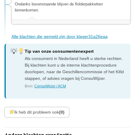
Ondanks bovenstaande blijven de flolderpakketten
binnenkomen.
Alle klachten die gemeld zijn door klager31a26eaa
Tip van onze consumentenexpert
Als consument in Nederland heeft u sterke rechten.
Bij klachten kunt u de interne klachtenprocedure
doorlopen, naar de Geschillencommissie of het Kifid
stappen, of advies vragen bij ConsuWijzer.
Bron:
ConsuWijzer / ACM
Ik heb dit probleem ook
(0)
Andere klachten over Spotta