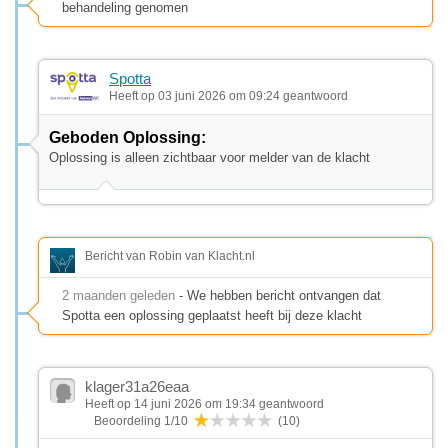
behandeling genomen
Spotta
Heeft op 03 juni 2026 om 09:24 geantwoord
Geboden Oplossing:
Oplossing is alleen zichtbaar voor melder van de klacht
Bericht van Robin van Klacht.nl
2 maanden geleden
- We hebben bericht ontvangen dat
Spotta een oplossing geplaatst heeft bij deze klacht
klager31a26eaa
Heeft op 14 juni 2026 om 19:34 geantwoord
Beoordeling 1/10
(10)