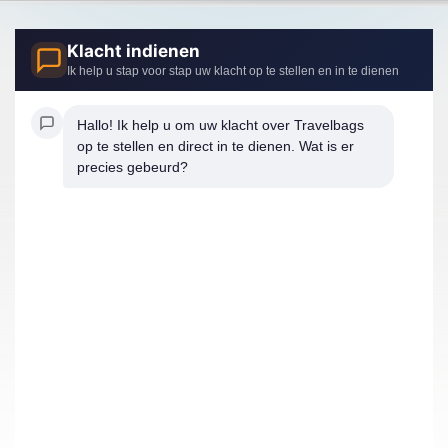
Klacht indienen
Ik help u stap voor stap uw klacht op te stellen en in te dienen
Hallo! Ik help u om uw klacht over Travelbags 
op te stellen en direct in te dienen. Wat is er 
precies gebeurd?