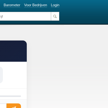
Barometer
Voor Bedrijven
Login