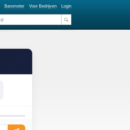
Barometer
Voor Bedrijven
Login