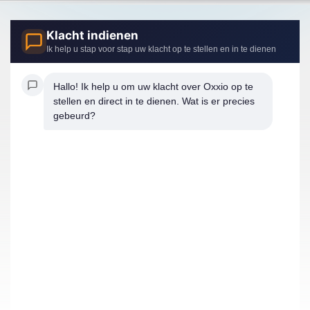
Klacht indienen
Ik help u stap voor stap uw klacht op te stellen en in te dienen
Hallo! Ik help u om uw klacht over Oxxio op te 
stellen en direct in te dienen. Wat is er precies 
gebeurd?