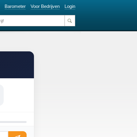
Barometer
Voor Bedrijven
Login