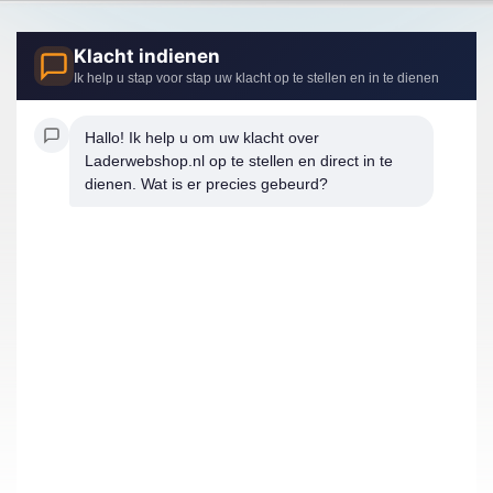
Klacht indienen
Ik help u stap voor stap uw klacht op te stellen en in te dienen
Hallo! Ik help u om uw klacht over 
Laderwebshop.nl op te stellen en direct in te 
dienen. Wat is er precies gebeurd?