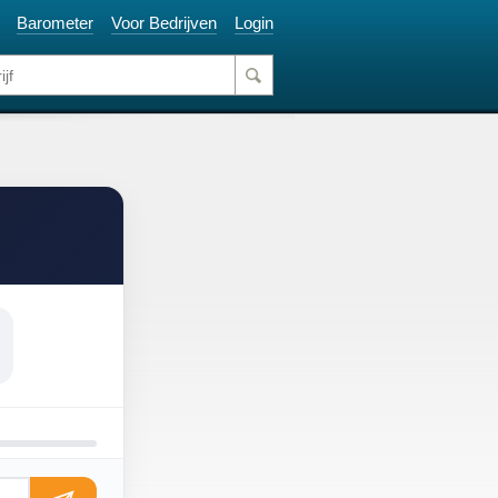
Barometer
Voor Bedrijven
Login