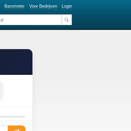
Barometer
Voor Bedrijven
Login