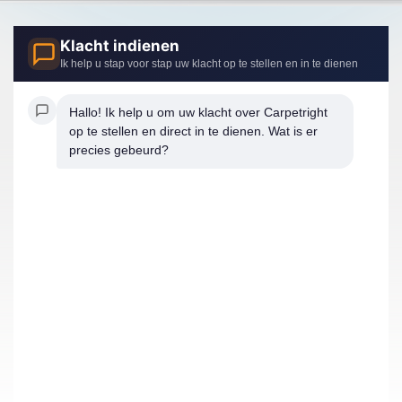
Klacht indienen
Ik help u stap voor stap uw klacht op te stellen en in te dienen
Hallo! Ik help u om uw klacht over Carpetright 
op te stellen en direct in te dienen. Wat is er 
precies gebeurd?