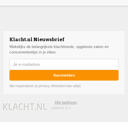
Klacht.nl Nieuwsbrief
Wekelijks de belangrijkste klachttrends, opgeloste zaken en
consumententips in je inbox.
Aanmelden
We respecteren je privacy. Afmelden kan altijd.
Alle bedrijven
v2026.07.17.1