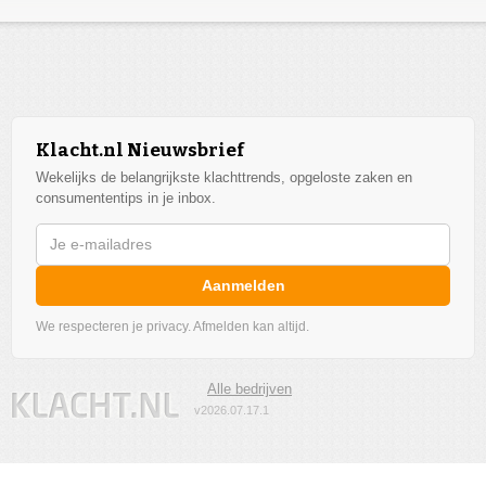
Klacht.nl Nieuwsbrief
Wekelijks de belangrijkste klachttrends, opgeloste zaken en
consumententips in je inbox.
Aanmelden
We respecteren je privacy. Afmelden kan altijd.
Alle bedrijven
v2026.07.17.1