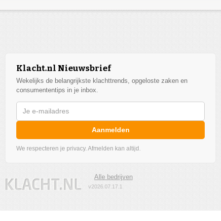
Klacht.nl Nieuwsbrief
Wekelijks de belangrijkste klachttrends, opgeloste zaken en
consumententips in je inbox.
Aanmelden
We respecteren je privacy. Afmelden kan altijd.
Alle bedrijven
v2026.07.17.1