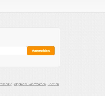
Aanmelden
erklaring
Algemene voorwaarden
Sitemap