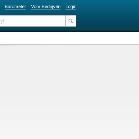
Barometer
Voor Bedrijven
Login