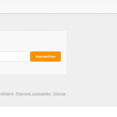
Aanmelden
erklaring
Algemene voorwaarden
Sitemap