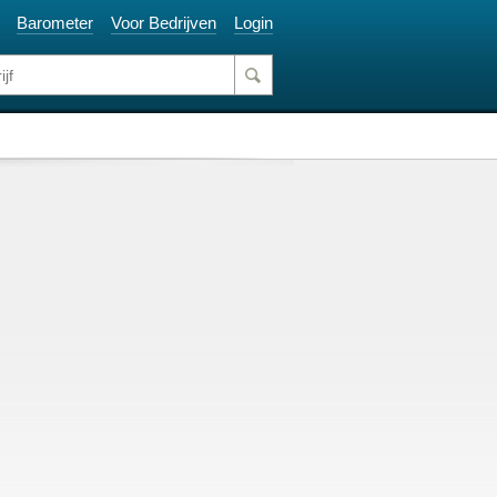
Barometer
Voor Bedrijven
Login