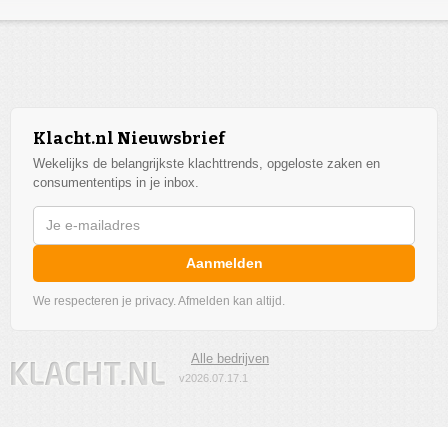
Klacht.nl Nieuwsbrief
Wekelijks de belangrijkste klachttrends, opgeloste zaken en
consumententips in je inbox.
Aanmelden
We respecteren je privacy. Afmelden kan altijd.
Alle bedrijven
v2026.07.17.1