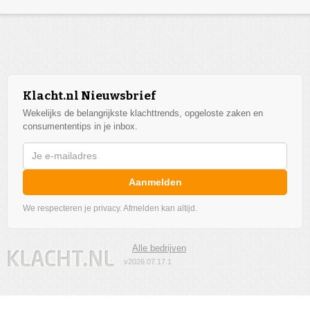
Klacht.nl Nieuwsbrief
Wekelijks de belangrijkste klachttrends, opgeloste zaken en
consumententips in je inbox.
Aanmelden
We respecteren je privacy. Afmelden kan altijd.
Alle bedrijven
v2026.07.17.1