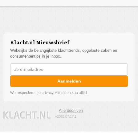
Klacht.nl Nieuwsbrief
Wekelijks de belangrijkste klachttrends, opgeloste zaken en
consumententips in je inbox.
Aanmelden
We respecteren je privacy. Afmelden kan altijd.
Alle bedrijven
v2026.07.17.1