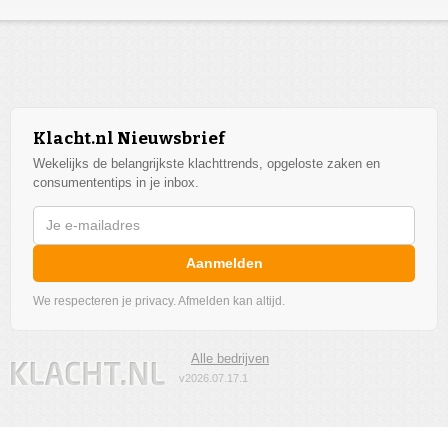
Klacht.nl Nieuwsbrief
Wekelijks de belangrijkste klachttrends, opgeloste zaken en
consumententips in je inbox.
Aanmelden
We respecteren je privacy. Afmelden kan altijd.
Alle bedrijven
v2026.07.17.1