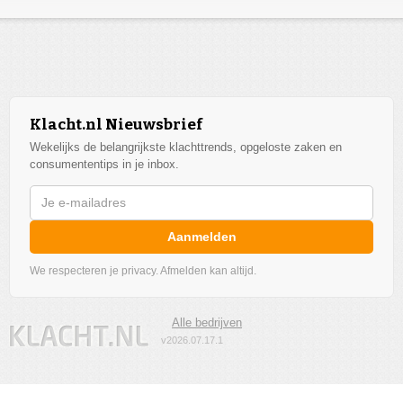
Klacht.nl Nieuwsbrief
Wekelijks de belangrijkste klachttrends, opgeloste zaken en
consumententips in je inbox.
Aanmelden
We respecteren je privacy. Afmelden kan altijd.
Alle bedrijven
v2026.07.17.1