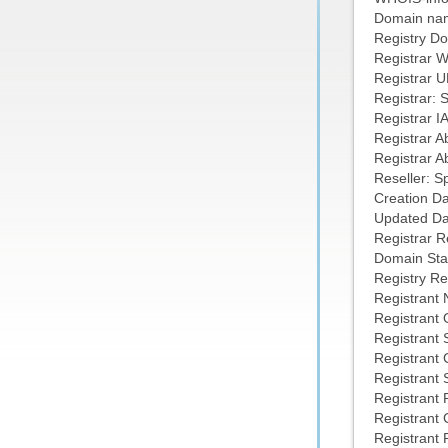
Domain nam
Registry 
Registrar 
Registrar U
Registrar: 
Registrar I
Registrar A
Registrar 
Reseller: S
Creation D
Updated Da
Registrar R
Domain Stat
Registry Re
Registrant
Registrant 
Registrant 
Registrant 
Registrant 
Registrant 
Registrant 
Registrant