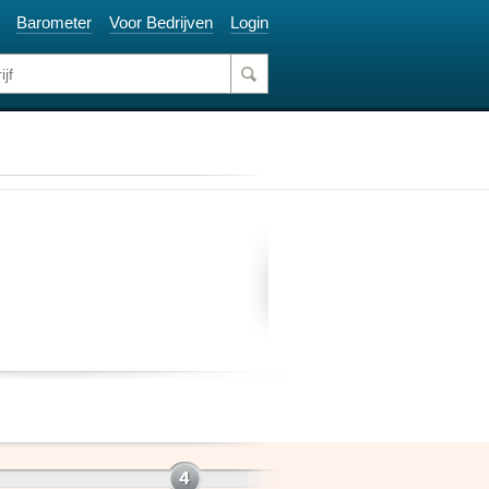
Barometer
Voor Bedrijven
Login