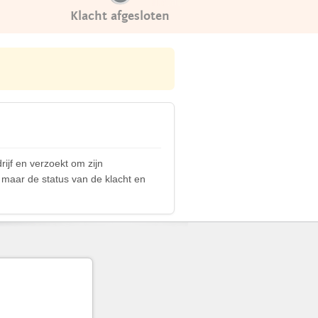
Klacht afgesloten
ijf en verzoekt om zijn
 maar de status van de klacht en