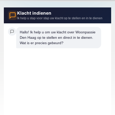
Klacht indienen
Ik help u stap voor stap uw klacht op te stellen en in te dienen
Hallo! Ik help u om uw klacht over Woonpassie 
Den Haag op te stellen en direct in te dienen. 
Wat is er precies gebeurd?