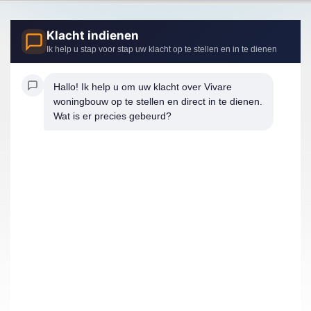
Klacht indienen
Ik help u stap voor stap uw klacht op te stellen en in te dienen
Hallo! Ik help u om uw klacht over Vivare 
woningbouw op te stellen en direct in te dienen. 
Wat is er precies gebeurd?