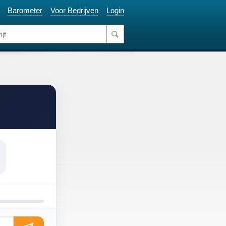
Barometer
Voor Bedrijven
Login