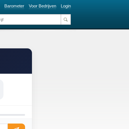
Barometer
Voor Bedrijven
Login