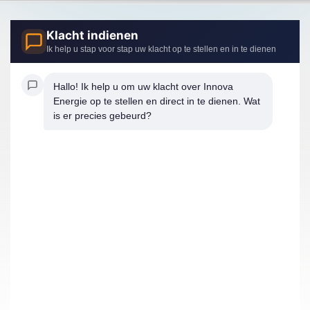
Klacht indienen
Ik help u stap voor stap uw klacht op te stellen en in te dienen
Hallo! Ik help u om uw klacht over Innova 
Energie op te stellen en direct in te dienen. Wat 
is er precies gebeurd?