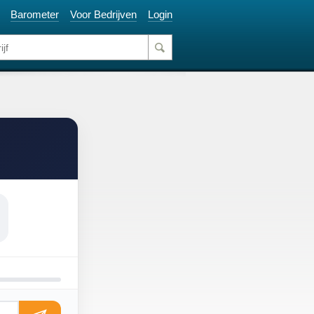
Barometer
Voor Bedrijven
Login