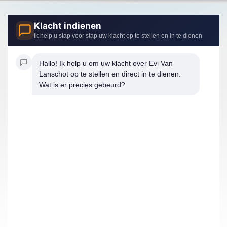
Klacht indienen
Ik help u stap voor stap uw klacht op te stellen en in te dienen
Hallo! Ik help u om uw klacht over Evi Van 
Lanschot op te stellen en direct in te dienen. 
Wat is er precies gebeurd?