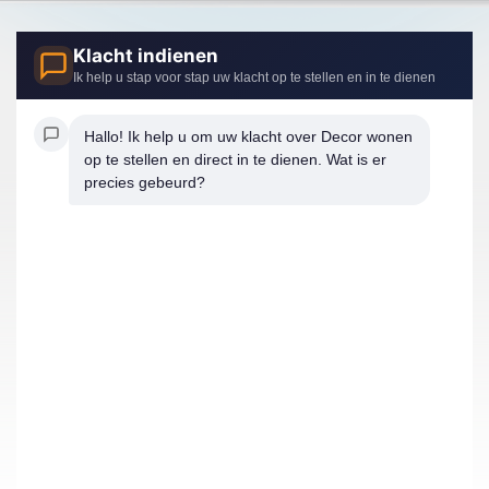
Klacht indienen
Ik help u stap voor stap uw klacht op te stellen en in te dienen
Hallo! Ik help u om uw klacht over Decor wonen 
op te stellen en direct in te dienen. Wat is er 
precies gebeurd?