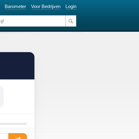
Barometer
Voor Bedrijven
Login