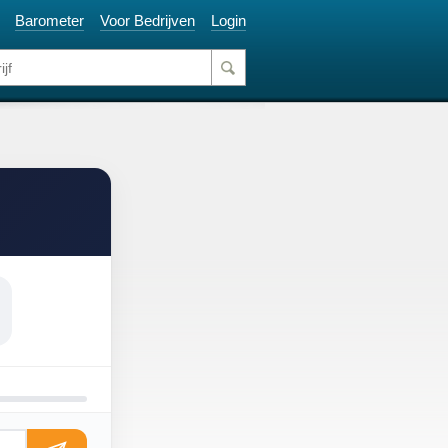
Barometer
Voor Bedrijven
Login