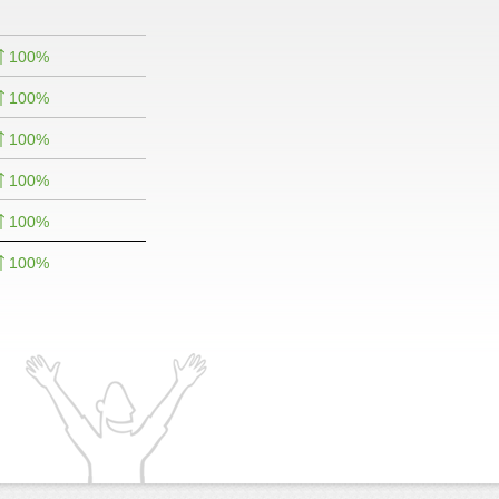
100%
100%
100%
100%
100%
100%