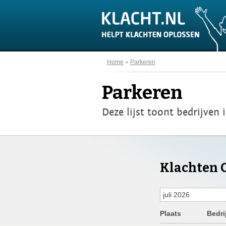
Home
Parkeren
Parkeren
Deze lijst toont bedrijven 
Klachten C
Plaats
Bedri