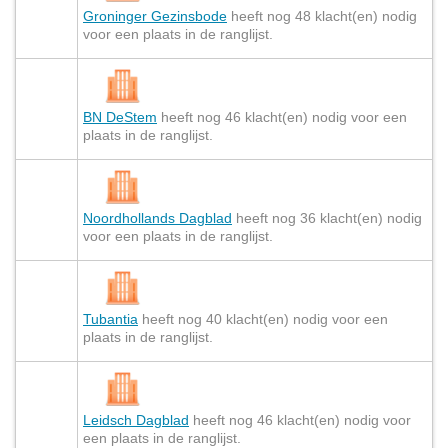
Groninger Gezinsbode
heeft nog 48 klacht(en) nodig
voor een plaats in de ranglijst.
BN DeStem
heeft nog 46 klacht(en) nodig voor een
plaats in de ranglijst.
Noordhollands Dagblad
heeft nog 36 klacht(en) nodig
voor een plaats in de ranglijst.
Tubantia
heeft nog 40 klacht(en) nodig voor een
plaats in de ranglijst.
Leidsch Dagblad
heeft nog 46 klacht(en) nodig voor
een plaats in de ranglijst.