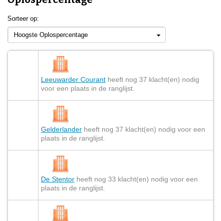
Sorteer op:
Hoogste Oplospercentage
Leeuwarder Courant
heeft nog 37 klacht(en) nodig
voor een plaats in de ranglijst.
Gelderlander
heeft nog 37 klacht(en) nodig voor een
plaats in de ranglijst.
De Stentor
heeft nog 33 klacht(en) nodig voor een
plaats in de ranglijst.