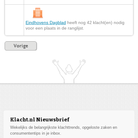
Eindhovens Dagblad
heeft nog 42 klacht(en) nodig
voor een plaats in de ranglijst.
Vorige
Klacht.nl Nieuwsbrief
Wekelijks de belangrijkste klachttrends, opgeloste zaken en
consumententips in je inbox.