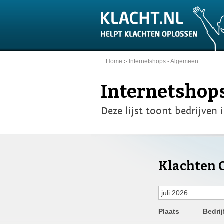
Home
Internetshops - Algemeen
Internetshop
Deze lijst toont bedrijven 
Klachten C
Plaats
Bedrij