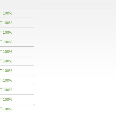
100%
100%
100%
100%
100%
100%
100%
100%
100%
100%
100%