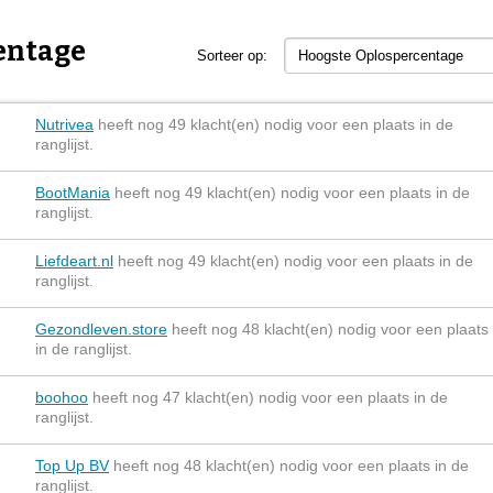
entage
Sorteer op:
Hoogste Oplospercentage
Nutrivea
heeft nog 49 klacht(en) nodig voor een plaats in de
ranglijst.
BootMania
heeft nog 49 klacht(en) nodig voor een plaats in de
ranglijst.
Liefdeart.nl
heeft nog 49 klacht(en) nodig voor een plaats in de
ranglijst.
Gezondleven.store
heeft nog 48 klacht(en) nodig voor een plaats
in de ranglijst.
boohoo
heeft nog 47 klacht(en) nodig voor een plaats in de
ranglijst.
Top Up BV
heeft nog 48 klacht(en) nodig voor een plaats in de
ranglijst.