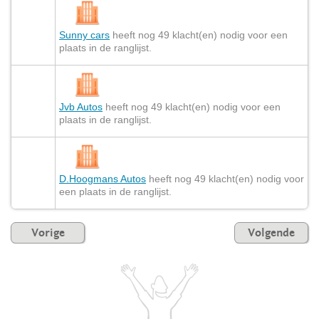
Sunny cars
heeft nog 49 klacht(en) nodig voor een
plaats in de ranglijst.
Jvb Autos
heeft nog 49 klacht(en) nodig voor een
plaats in de ranglijst.
D.Hoogmans Autos
heeft nog 49 klacht(en) nodig voor
een plaats in de ranglijst.
Vorige
Volgende