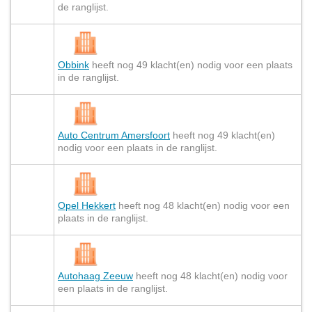
de ranglijst.
Obbink
heeft nog 49 klacht(en) nodig voor een plaats
in de ranglijst.
Auto Centrum Amersfoort
heeft nog 49 klacht(en)
nodig voor een plaats in de ranglijst.
Opel Hekkert
heeft nog 48 klacht(en) nodig voor een
plaats in de ranglijst.
Autohaag Zeeuw
heeft nog 48 klacht(en) nodig voor
een plaats in de ranglijst.