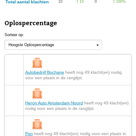
Total aantal klachten
10
0
10
100%
Oplospercentage
Sorteer op:
Hoogste Oplospercentage
Autobedrijf Bochane
heeft nog 49 klacht(en) nodig
voor een plaats in de ranglijst.
Heron Auto Amsterdam Noord
heeft nog 49 klacht(en)
nodig voor een plaats in de ranglijst.
Pon
heeft nog 49 klacht(en) nodig voor een plaats in