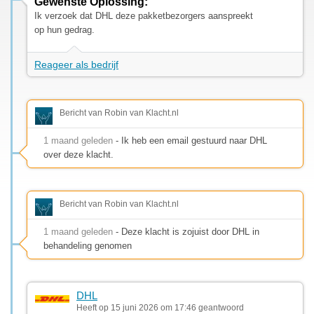
Gewenste Oplossing:
Ik verzoek dat DHL deze pakketbezorgers aanspreekt
op hun gedrag.
Reageer als bedrijf
Bericht van Robin van Klacht.nl
1 maand geleden
- Ik heb een email gestuurd naar DHL
over deze klacht.
Bericht van Robin van Klacht.nl
1 maand geleden
- Deze klacht is zojuist door DHL in
behandeling genomen
DHL
Heeft op 15 juni 2026 om 17:46 geantwoord