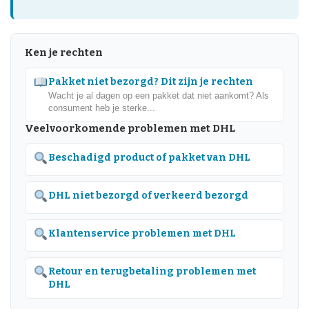
Ken je rechten
Pakket niet bezorgd? Dit zijn je rechten
Wacht je al dagen op een pakket dat niet aankomt? Als
consument heb je sterke...
Veelvoorkomende problemen met DHL
Beschadigd product of pakket van DHL
DHL niet bezorgd of verkeerd bezorgd
Klantenservice problemen met DHL
Retour en terugbetaling problemen met
DHL