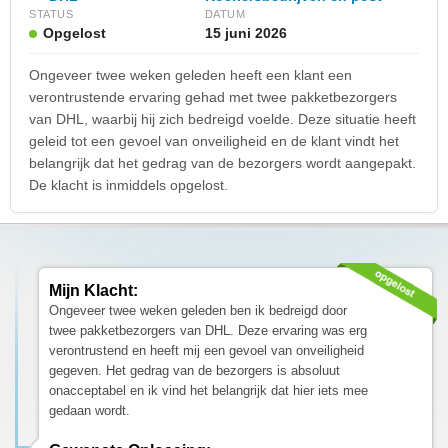
STATUS
DATUM
Opgelost
15 juni 2026
Ongeveer twee weken geleden heeft een klant een
verontrustende ervaring gehad met twee pakketbezorgers
van DHL, waarbij hij zich bedreigd voelde. Deze situatie heeft
geleid tot een gevoel van onveiligheid en de klant vindt het
belangrijk dat het gedrag van de bezorgers wordt aangepakt.
De klacht is inmiddels opgelost.
Mijn Klacht:
Ongeveer twee weken geleden ben ik bedreigd door
twee pakketbezorgers van DHL. Deze ervaring was erg
verontrustend en heeft mij een gevoel van onveiligheid
gegeven. Het gedrag van de bezorgers is absoluut
onacceptabel en ik vind het belangrijk dat hier iets mee
gedaan wordt.