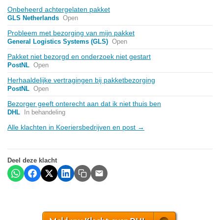
Onbeheerd achtergelaten pakket
GLS Netherlands
Open
Probleem met bezorging van mijn pakket
General Logistics Systems (GLS)
Open
Pakket niet bezorgd en onderzoek niet gestart
PostNL
Open
Herhaaldelijke vertragingen bij pakketbezorging
PostNL
Open
Bezorger geeft onterecht aan dat ik niet thuis ben
DHL
In behandeling
Alle klachten in Koeriersbedrijven en post →
Deel deze klacht