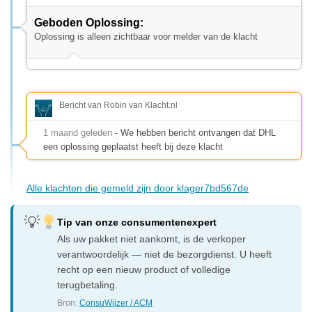
Geboden Oplossing:
Oplossing is alleen zichtbaar voor melder van de klacht
Bericht van Robin van Klacht.nl
1 maand geleden
- We hebben bericht ontvangen dat DHL
een oplossing geplaatst heeft bij deze klacht
Alle klachten die gemeld zijn door klager7bd567de
Tip van onze consumentenexpert
Als uw pakket niet aankomt, is de verkoper
verantwoordelijk — niet de bezorgdienst. U heeft
recht op een nieuw product of volledige
terugbetaling.
Bron:
ConsuWijzer / ACM